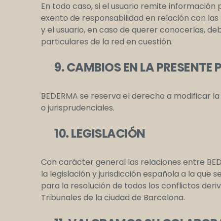
En todo caso, si el usuario remite información
exento de responsabilidad en relación con las
y el usuario, en caso de querer conocerlas, d
particulares de la red en cuestión.
9. CAMBIOS EN LA PRESENTE P
BEDERMA se reserva el derecho a modificar la 
o jurisprudenciales.
10. LEGISLACIÓN
Con carácter general las relaciones entre BED
la legislación y jurisdicción española a la q
para la resolución de todos los conflictos der
Tribunales de la ciudad de Barcelona.