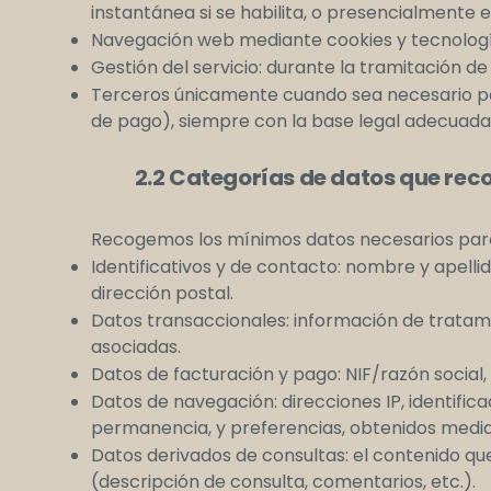
instantánea si se habilita, o presencialmente e
Navegación web mediante cookies y tecnologías
Gestión del servicio: durante la tramitación de
Terceros únicamente cuando sea necesario par
de pago), siempre con la base legal adecuada
2.2 Categorías de datos que rec
Recogemos los mínimos datos necesarios para
Identificativos y de contacto: nombre y apellid
dirección postal.
Datos transaccionales: información de tratam
asociadas.
Datos de facturación y pago: NIF/razón social,
Datos de navegación: direcciones IP, identifica
permanencia, y preferencias, obtenidos median
Datos derivados de consultas: el contenido que
(descripción de consulta, comentarios, etc.).