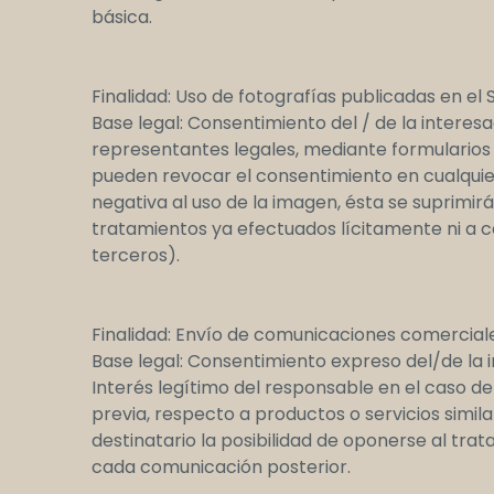
básica.
Finalidad: Uso de fotografías publicadas en el S
Base legal: Consentimiento del / de la interes
representantes legales, mediante formularios e
pueden revocar el consentimiento en cualquie
negativa al uso de la imagen, ésta se suprimir
tratamientos ya efectuados lícitamente ni a c
terceros).
Finalidad: Envío de comunicaciones comercial
Base legal: Consentimiento expreso del/de la 
Interés legítimo del responsable en el caso de
previa, respecto a productos o servicios simil
destinatario la posibilidad de oponerse al tra
cada comunicación posterior.