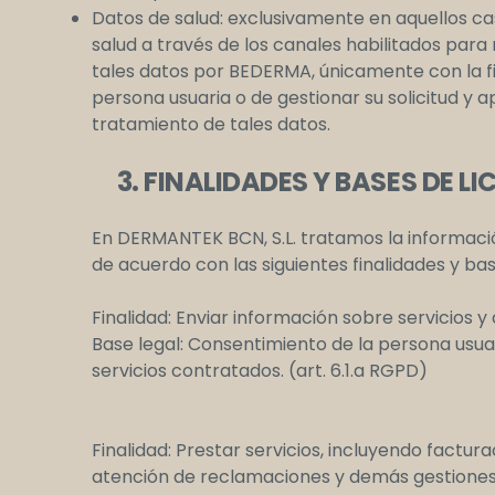
Datos de salud: exclusivamente en aquellos ca
salud a través de los canales habilitados para
tales datos por BEDERMA, únicamente con la fi
persona usuaria o de gestionar su solicitud y 
tratamiento de tales datos.
3. FINALIDADES Y BASES DE LI
En DERMANTEK BCN, S.L. tratamos la informació
de acuerdo con las siguientes finalidades y base
Finalidad: Enviar información sobre servicios y
Base legal: Consentimiento de la persona usua
servicios contratados. (art. 6.1.a RGPD)
Finalidad: Prestar servicios, incluyendo factur
atención de reclamaciones y demás gestiones 