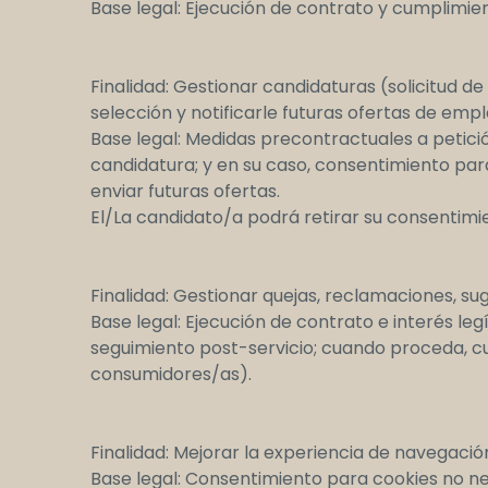
Base legal: Ejecución de contrato y cumplimien
Finalidad: Gestionar candidaturas (solicitud 
selección y notificarle futuras ofertas de emp
Base legal: Medidas precontractuales a petici
candidatura; y en su caso, consentimiento par
enviar futuras ofertas.
El/La candidato/a podrá retirar su consentim
Finalidad: Gestionar quejas, reclamaciones, s
Base legal: Ejecución de contrato e interés leg
seguimiento post-servicio; cuando proceda, c
consumidores/as).
Finalidad: Mejorar la experiencia de navegació
Base legal: Consentimiento para cookies no ne