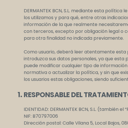
DERMANTEK BCN, S.L. mediante esta política l
los utilizamos y para qué, entre otras indicac
información de la que realmente necesitaremo
con terceros, excepto por obligación legal o c
para otra finalidad no indicada previamente.
Como usuario, deberá leer atentamente esta p
introduzca sus datos personales, ya que esta p
puede modificar cualquier tipo de información
normativa o actualizar la política, y sin que e
los usuarios estas obligaciones, siendo suficien
RESPONSABLE DEL TRATAMIEN
IDENTIDAD: DERMANTEK BCN, S.L. (también el 
NIF: B70797006
Dirección postal: Calle Vilana 5, Local Bajos,