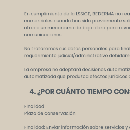
En cumplimiento de la LSSICE, BEDERMA no re
comerciales cuando han sido previamente soli
ofrece un mecanismo de baja claro para revo
comunicaciones.
No trataremos sus datos personales para finalid
requerimiento judicial/administrativo debida
La empresa no adoptará decisiones automatizad
automatizada que produzca efectos jurídicos o 
4. ¿POR CUÁNTO TIEMPO CON
Finalidad
Plazo de conservación
Finalidad: Enviar información sobre servicios y