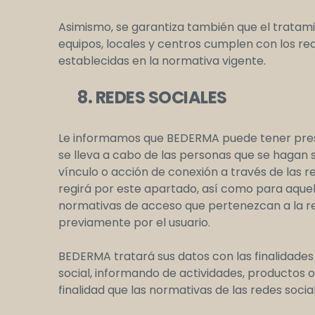
Asimismo, se garantiza también que el tratami
equipos, locales y centros cumplen con los req
establecidas en la normativa vigente.
8. REDES SOCIALES
Le informamos que BEDERMA puede tener presen
se lleva a cabo de las personas que se hagan s
vínculo o acción de conexión a través de las r
regirá por este apartado, así como para aquell
normativas de acceso que pertenezcan a la r
previamente por el usuario.
BEDERMA tratará sus datos con las finalidade
social, informando de actividades, productos 
finalidad que las normativas de las redes soci