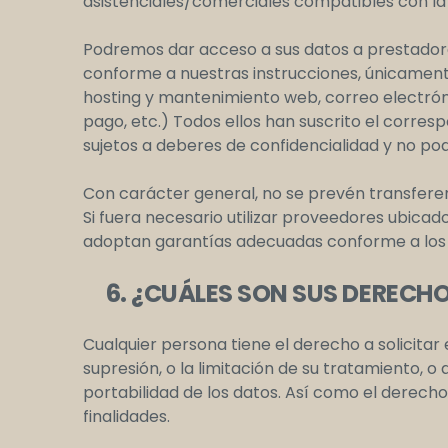
asistenciales/comerciales compatibles con la fi
Podremos dar acceso a sus datos a prestador
conforme a nuestras instrucciones, únicamente
hosting y mantenimiento web, correo electróni
pago, etc.) Todos ellos han suscrito el corre
sujetos a deberes de confidencialidad y no podr
Con carácter general, no se prevén transferen
Si fuera necesario utilizar proveedores ubica
adoptan garantías adecuadas conforme a los a
6. ¿CUÁLES SON SUS DERECHO
Cualquier persona tiene el derecho a solicitar 
supresión, o la limitación de su tratamiento, o
portabilidad de los datos. Así como el derecho
finalidades.