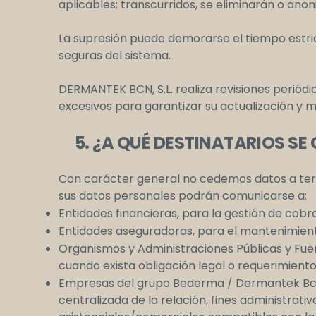
aplicables; transcurridos, se eliminarán o anon
La supresión puede demorarse el tiempo estr
seguras del sistema.
DERMANTEK BCN, S.L. realiza revisiones periódi
excesivos para garantizar su actualización y m
5. ¿A QUÉ DESTINATARIOS S
Con carácter general no cedemos datos a ter
sus datos personales podrán comunicarse a:
Entidades financieras, para la gestión de cobr
Entidades aseguradoras, para el mantenimiento
Organismos y Administraciones Públicas y Fuer
cuando exista obligación legal o requerimiento 
Empresas del grupo Bederma / Dermantek Bcn 
centralizada de la relación, fines administrati