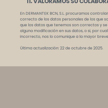
11. VALORAMOS SU COLABOR
En DERMANTEK BCN, S.L. procuramos controlar, 
correcto de los datos personales de los que 
que los datos que tenemos son correctos y se 
alguna modificación en sus datos, o si, por cu
incorrecto, nos lo comunique a la mayor brev
Última actualización: 22 de octubre de 2025.