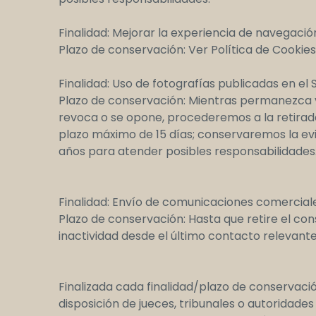
Finalidad: Mejorar la experiencia de navegació
Plazo de conservación: Ver Política de Cookies
Finalidad: Uso de fotografías publicadas en el S
Plazo de conservación: Mientras permanezca vig
revoca o se opone, procederemos a la retirad
plazo máximo de 15 días; conservaremos la ev
años para atender posibles responsabilidades
Finalidad: Envío de comunicaciones comerciale
Plazo de conservación: Hasta que retire el con
inactividad desde el último contacto relevante
Finalizada cada finalidad/plazo de conservac
disposición de jueces, tribunales o autoridad