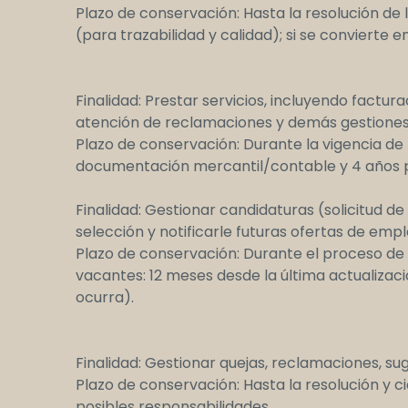
Plazo de conservación: Hasta la resolución de 
(para trazabilidad y calidad); si se convierte e
Finalidad: Prestar servicios, incluyendo factur
atención de reclamaciones y demás gestiones 
Plazo de conservación: Durante la vigencia de l
documentación mercantil/contable y 4 años par
Finalidad: Gestionar candidaturas (solicitud 
selección y notificarle futuras ofertas de emp
Plazo de conservación: Durante el proceso de s
vacantes: 12 meses desde la última actualizaci
ocurra).
Finalidad: Gestionar quejas, reclamaciones, s
Plazo de conservación: Hasta la resolución y ci
posibles responsabilidades.