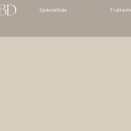
Spécialités
Traitem