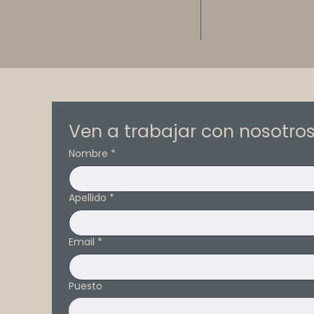
Ven a trabajar con nosotro
Nombre
*
Apellido
*
Email
*
Puesto