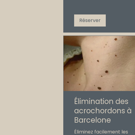
Réserver
Élimination des
acrochordons à
Barcelone
Éliminez facilement les