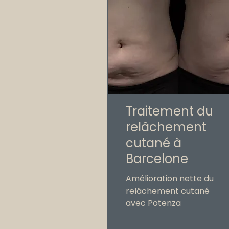
Traitement du
relâchement
cutané à
Barcelone
Amélioration nette du
relâchement cutané
avec Potenza