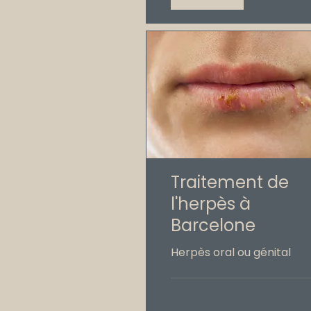
Traitement de
l'herpès à
Barcelone
Herpès oral ou génital