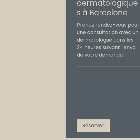
dermatologique
s à Barcelone
Prenez rendez-vous pour
une consultation avec un
dermatologue dans les
24 heures suivant l'envoi
de votre demande.
Réserver