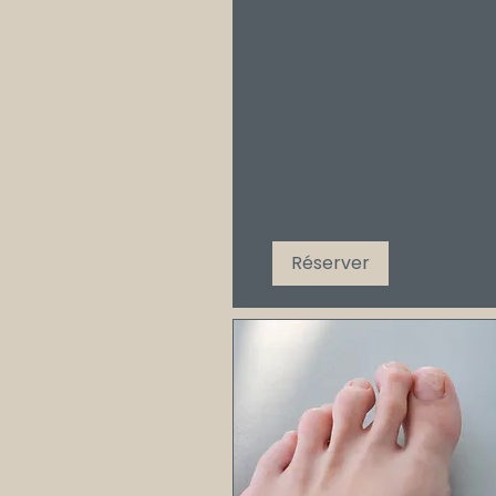
Réserver