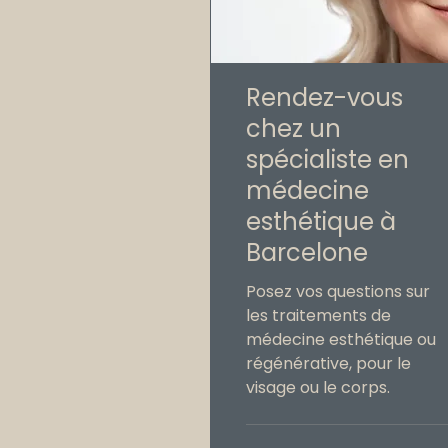
Rendez-vous
chez un
spécialiste en
médecine
esthétique à
Barcelone
Posez vos questions sur
les traitements de
médecine esthétique ou
régénérative, pour le
visage ou le corps.