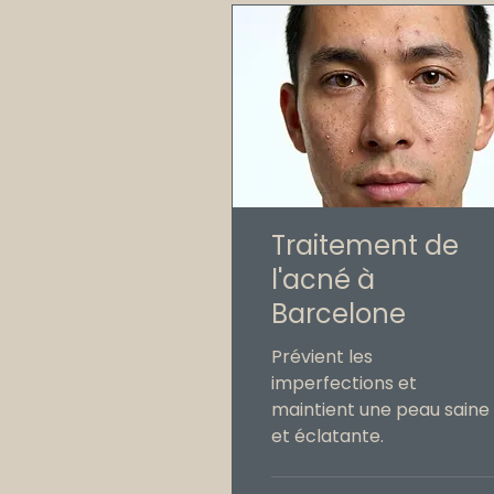
Traitement de
l'acné à
Barcelone
Prévient les
imperfections et
maintient une peau saine
et éclatante.