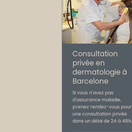
Consultation
privée en
dermatologie à
Barcelone
Si vous n'avez pas
d'assurance maladie,
prenez rendez-vous pour
une consultation privée
dans un délai de 24 à 48h.