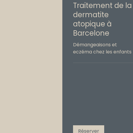
Traitement de la
dermatite
atopique à
Barcelone
Démangeaisons et
eczéma chez les enfants
Réserver