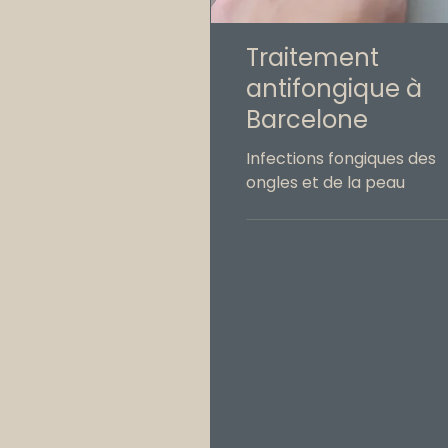
Traitement
antifongique à
Barcelone
Infections fongiques des
ongles et de la peau