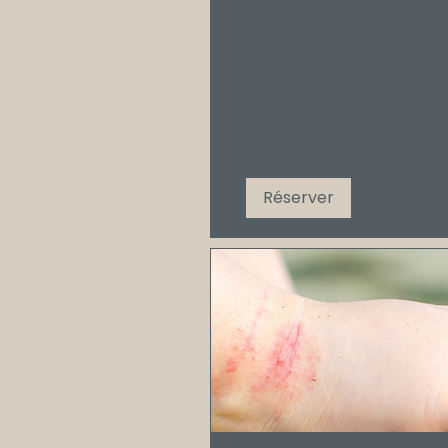
Réserver